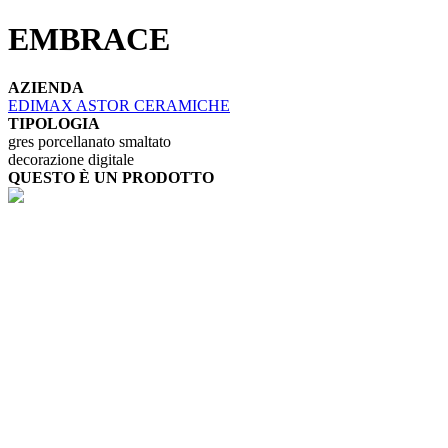
EMBRACE
AZIENDA
EDIMAX ASTOR CERAMICHE
TIPOLOGIA
gres porcellanato smaltato
decorazione digitale
QUESTO È UN PRODOTTO