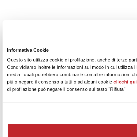
Informativa Cookie
Questo sito utilizza cookie di profilazione, anche di terze part
Condividiamo inoltre le informazioni sul modo in cui utilizza il
media i quali potrebbero combinarle con altre informazioni che
più o negare il consenso a tutti o ad alcuni cookie
clicchi qui
di profilazione può negare il consenso sul tasto "Rifiuta".