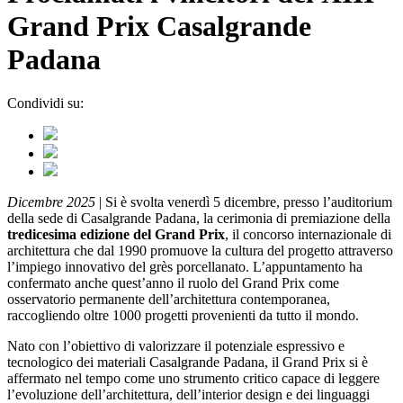
Grand Prix Casalgrande
Padana
Condividi su:
Dicembre 2025
| Si è svolta venerdì 5 dicembre, presso l’auditorium
della sede di Casalgrande Padana, la cerimonia di premiazione della
tredicesima edizione del Grand Prix
, il concorso internazionale di
architettura che dal 1990 promuove la cultura del progetto attraverso
l’impiego innovativo del grès porcellanato. L’appuntamento ha
confermato anche quest’anno il ruolo del Grand Prix come
osservatorio permanente dell’architettura contemporanea,
raccogliendo oltre 1000 progetti provenienti da tutto il mondo.
Nato con l’obiettivo di valorizzare il potenziale espressivo e
tecnologico dei materiali Casalgrande Padana, il Grand Prix si è
affermato nel tempo come uno strumento critico capace di leggere
l’evoluzione dell’architettura, dell’interior design e dei linguaggi