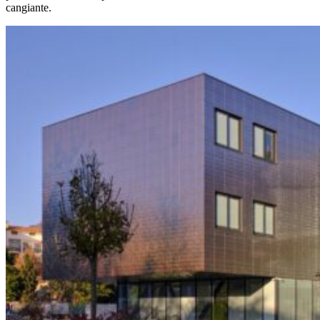
cangiante.