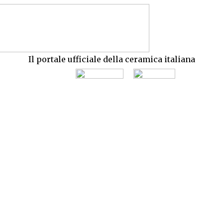
Il portale ufficiale della ceramica italiana