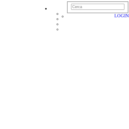
LOGIN