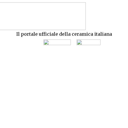
Il portale ufficiale della ceramica italiana