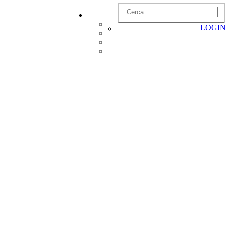
LOGIN