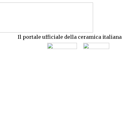
Il portale ufficiale della ceramica italiana