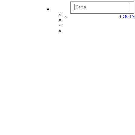
LOGIN