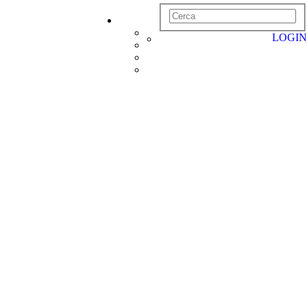
LOGIN