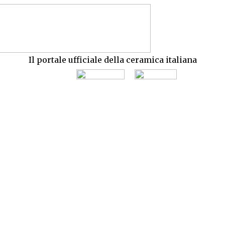
Il portale ufficiale della ceramica italiana