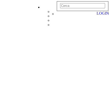
LOGIN