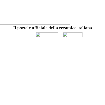
Il portale ufficiale della ceramica italiana