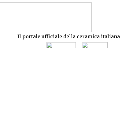
Il portale ufficiale della ceramica italiana