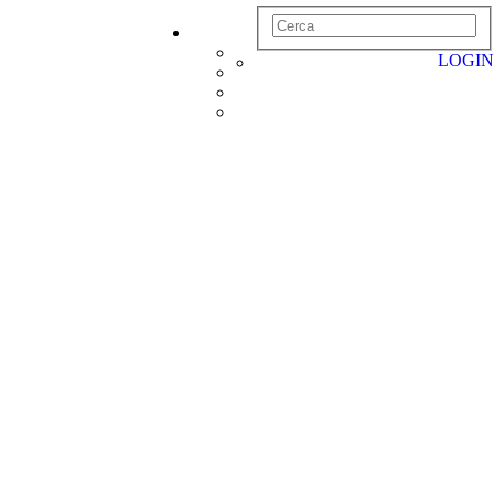
LOGIN