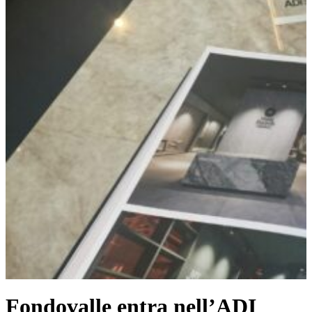
Fondovalle entra nell’ADI