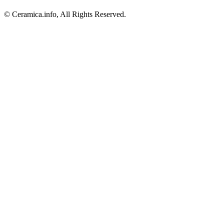
© Ceramica.info, All Rights Reserved.