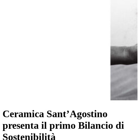
Ceramica Sant’Agostino
presenta il primo Bilancio di
Sostenibilità