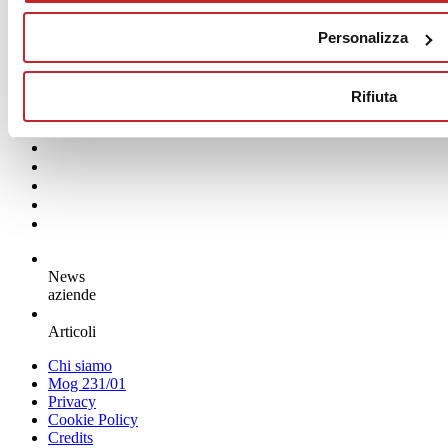
Personalizza
Rifiuta
News
aziende
Articoli
Chi siamo
Mog 231/01
Privacy
Cookie Policy
Credits