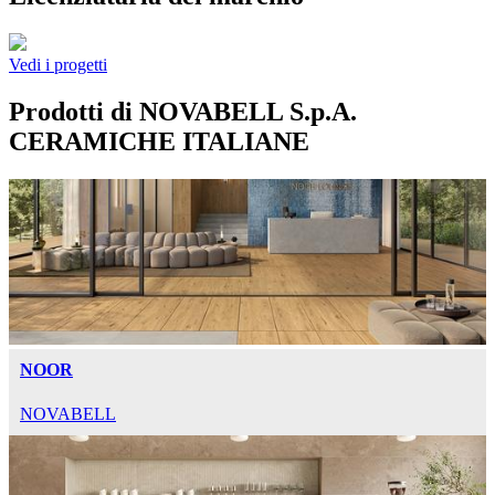
Vedi i progetti
Prodotti di NOVABELL S.p.A.
CERAMICHE ITALIANE
NOOR
NOVABELL