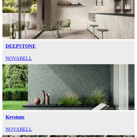
DEEPSTONE
NOVABELL
Keystone
NOVABELL