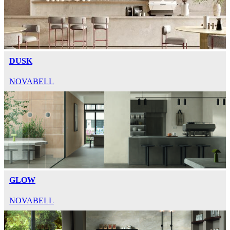
DUSK
NOVABELL
GLOW
NOVABELL