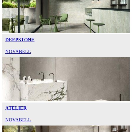
DEEPSTONE
NOVABELL
ATELIER
NOVABELL