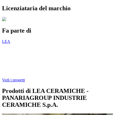
Licenziataria del marchio
Fa parte di
LEA
Vedi i progetti
Prodotti di LEA CERAMICHE -
PANARIAGROUP INDUSTRIE
CERAMICHE S.p.A.