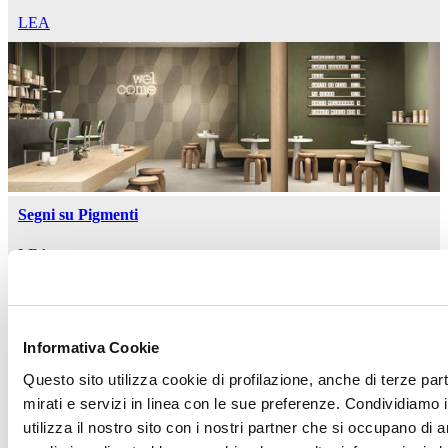
LEA
Segni su Pigmenti
LEA
Informativa Cookie
Questo sito utilizza cookie di profilazione, anche di terze par
mirati e servizi in linea con le sue preferenze. Condividiamo i
utilizza il nostro sito con i nostri partner che si occupano di a
Side Stone