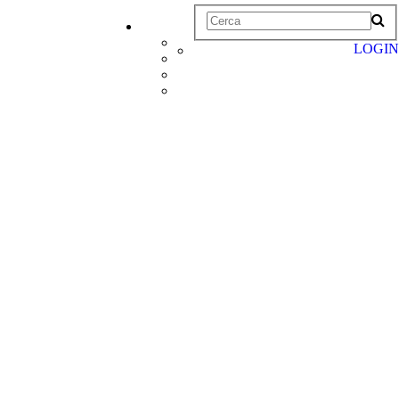
LOGIN