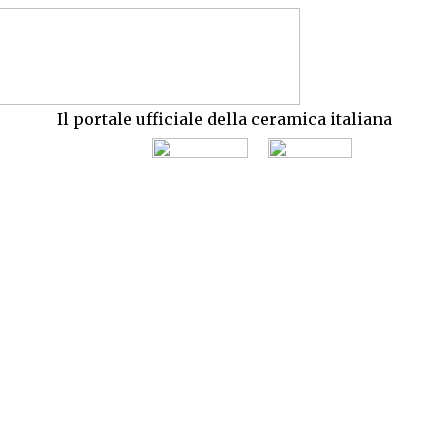
Il portale ufficiale della ceramica italiana