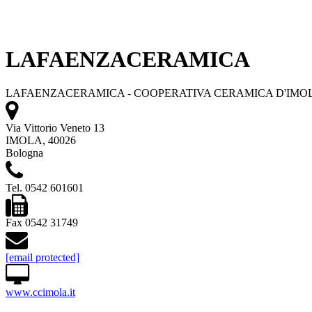
LAFAENZACERAMICA
LAFAENZACERAMICA - COOPERATIVA CERAMICA D'IMOLA
Via Vittorio Veneto 13
IMOLA, 40026
Bologna
Tel. 0542 601601
Fax 0542 31749
[email protected]
www.ccimola.it