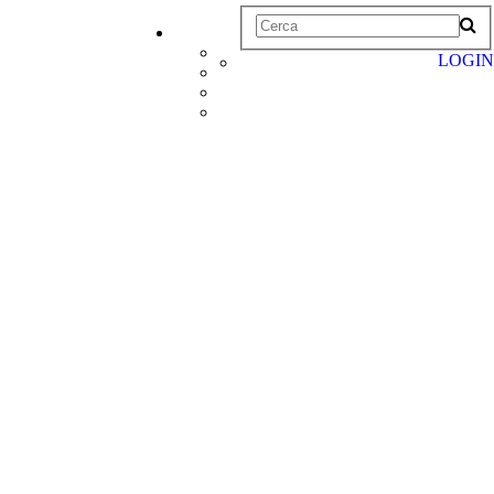
LOGIN