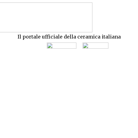
Il portale ufficiale della ceramica italiana