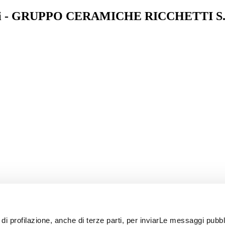
hetti - GRUPPO CERAMICHE RICCHETTI S.
 di profilazione, anche di terze parti, per inviarLe messaggi pubbli