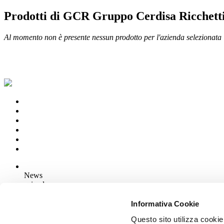
Prodotti di GCR Gruppo Cerdisa Ricc
Al momento non è presente nessun prodotto per l'azienda selezionata
News
aziende
Articoli
Informativa Cookie
Questo sito utilizza cookie
Chi siamo