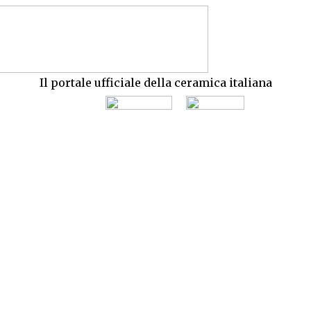
Il portale ufficiale della ceramica italiana