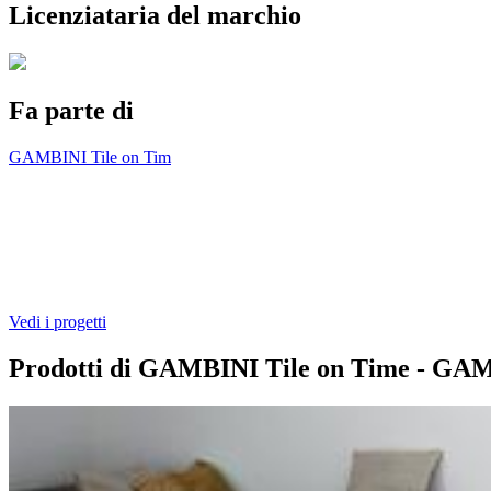
Licenziataria del marchio
Fa parte di
GAMBINI Tile on Tim
Vedi i progetti
Prodotti di GAMBINI Tile on Time - G