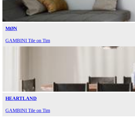
MØN
GAMBINI Tile on Tim
HEARTLAND
GAMBINI Tile on Tim