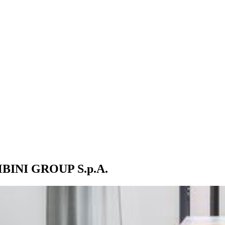
AMBINI GROUP S.p.A.