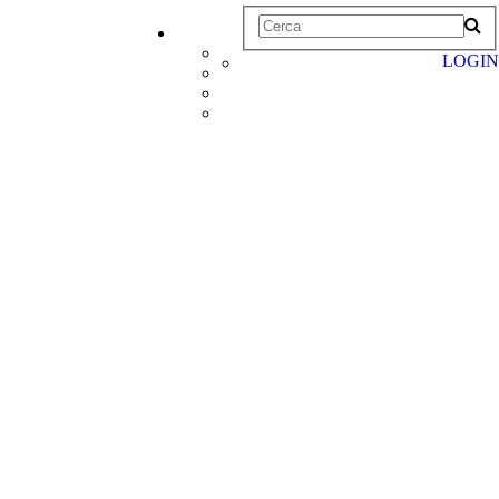
LOGIN