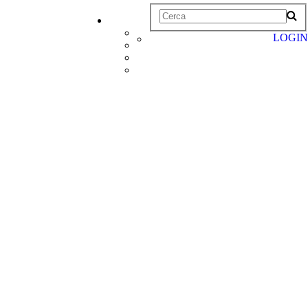
LOGIN