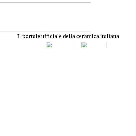
Il portale ufficiale della ceramica italiana