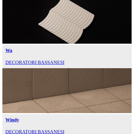
Wa
DECORATORI BASSANESI
Windy
DECORATORI BASSANESI