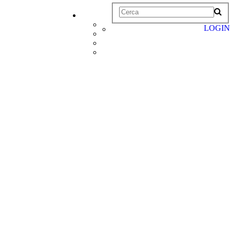
LOGIN