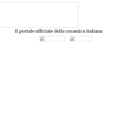
Il portale ufficiale della ceramica italiana