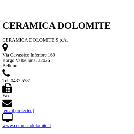
CERAMICA DOLOMITE
CERAMICA DOLOMITE S.p.A.
Via Cavassico Inferiore 160
Borgo Valbelluna, 32026
Belluno
Tel. 0437 5581
Fax
[email protected]
www.ceramicadolomite.it