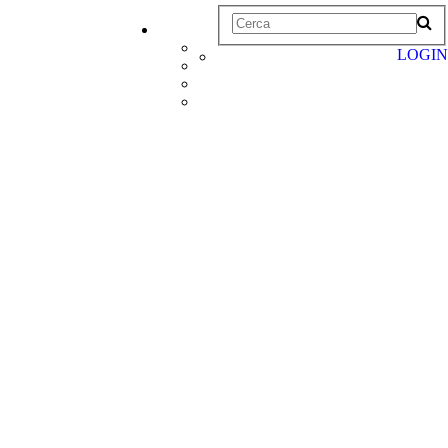
LOGIN