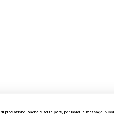
 di profilazione, anche di terze parti, per inviarLe messaggi pubbli