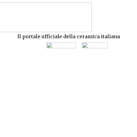
Il portale ufficiale della ceramica italiana