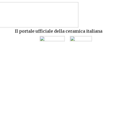
Il portale ufficiale della ceramica italiana