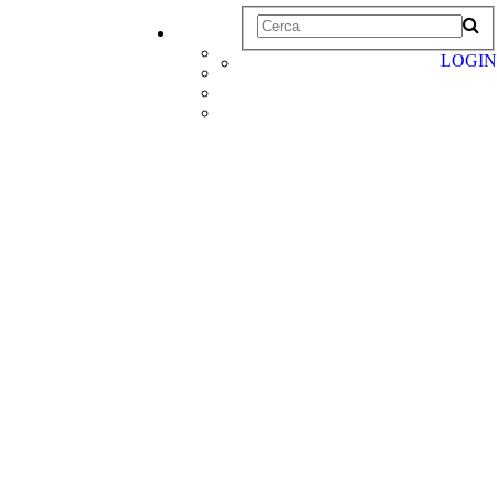
LOGIN