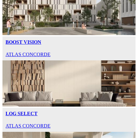
BOOST VISION
ATLAS CONCORDE
LOG SELECT
ATLAS CONCORDE