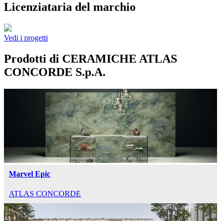
Licenziataria del marchio
Vedi i progetti
Prodotti di CERAMICHE ATLAS
CONCORDE S.p.A.
Marvel Epic
ATLAS CONCORDE