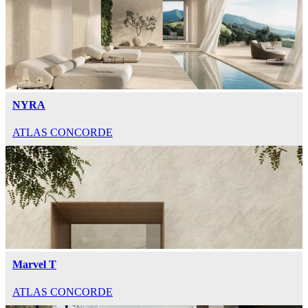
NYRA
ATLAS CONCORDE
Marvel T
ATLAS CONCORDE