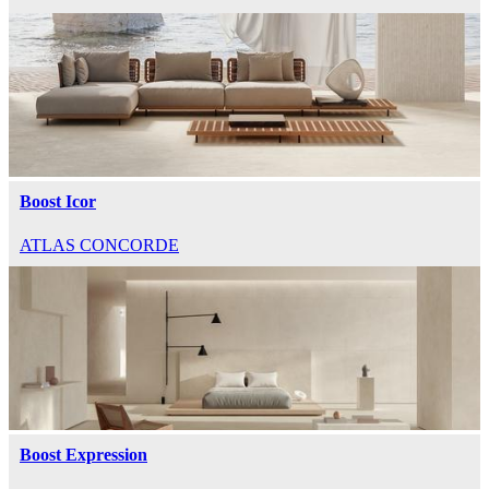
Boost Icor
ATLAS CONCORDE
Boost Expression