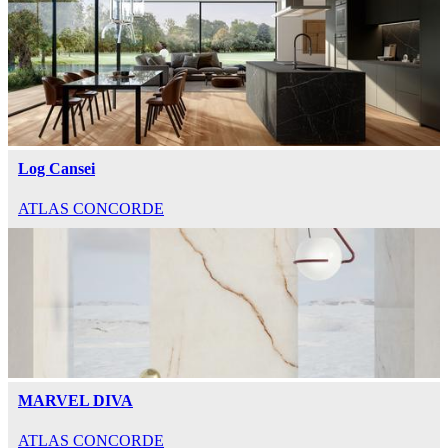
Log Cansei
ATLAS CONCORDE
MARVEL DIVA
ATLAS CONCORDE