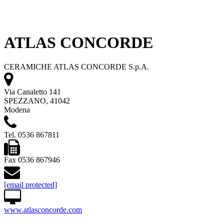
ATLAS CONCORDE
CERAMICHE ATLAS CONCORDE S.p.A.
Via Canaletto 141
SPEZZANO, 41042
Modena
Tel. 0536 867811
Fax 0536 867946
[email protected]
www.atlasconcorde.com