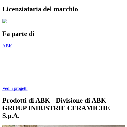
Licenziataria del marchio
Fa parte di
ABK
Vedi i progetti
Prodotti di ABK - Divisione di ABK
GROUP INDUSTRIE CERAMICHE
S.p.A.