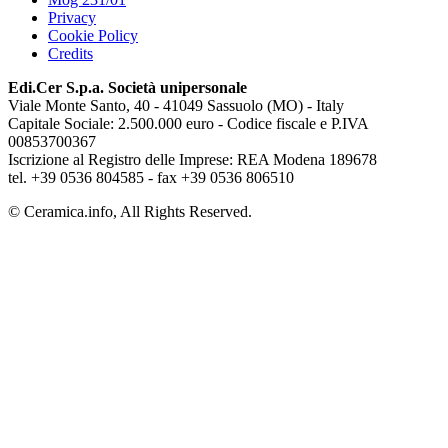
Privacy
Cookie Policy
Credits
Edi.Cer S.p.a. Società unipersonale
Viale Monte Santo, 40 - 41049 Sassuolo (MO) - Italy
Capitale Sociale: 2.500.000 euro - Codice fiscale e P.IVA
00853700367
Iscrizione al Registro delle Imprese: REA Modena 189678
tel. +39 0536 804585 - fax +39 0536 806510
© Ceramica.info, All Rights Reserved.