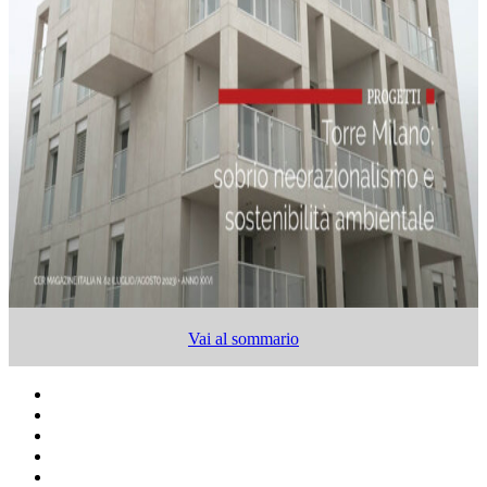
Vai al sommario