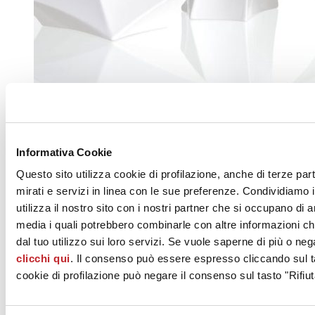
Informativa Cookie
Questo sito utilizza cookie di profilazione, anche di terze par
mirati e servizi in linea con le sue preferenze. Condividiamo i
utilizza il nostro sito con i nostri partner che si occupano di a
media i quali potrebbero combinarle con altre informazioni ch
dal tuo utilizzo sui loro servizi. Se vuole saperne di più o neg
clicchi qui
. Il consenso può essere espresso cliccando sul ta
cookie di profilazione può negare il consenso sul tasto "Rifiut