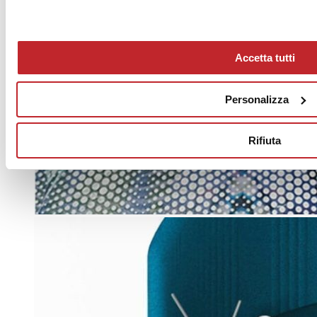
Accetta tutti
Personalizza
Rifiuta