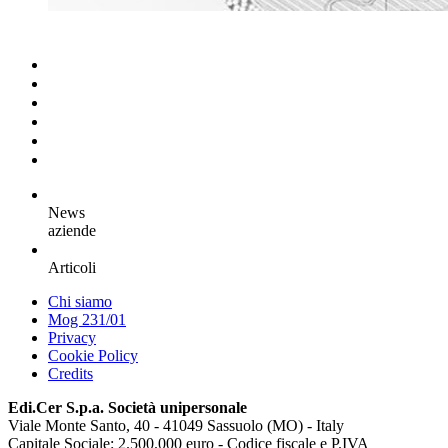
News
aziende
Articoli
Chi siamo
Mog 231/01
Privacy
Cookie Policy
Credits
Edi.Cer S.p.a. Società unipersonale
Viale Monte Santo, 40 - 41049 Sassuolo (MO) - Italy
Capitale Sociale: 2.500.000 euro - Codice fiscale e P.IVA