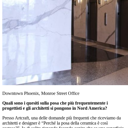
Downtown Phoenix, Monroe Street Office
Quali sono i quesiti sulla posa che più frequentemente i
progettisti e gli architetti si pongono in Nord America?
Presso Artcraft, una delle domande più frequenti che riceviamo da
architetti e designer è “Perché la posa della ceramica è così