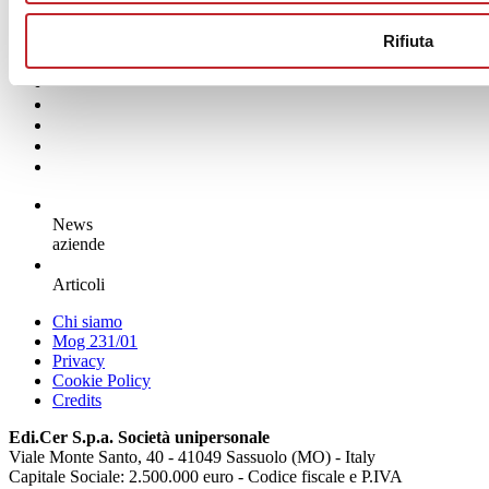
Rifiuta
News
aziende
Articoli
Chi siamo
Mog 231/01
Privacy
Cookie Policy
Credits
Edi.Cer S.p.a. Società unipersonale
Viale Monte Santo, 40 - 41049 Sassuolo (MO) - Italy
Capitale Sociale: 2.500.000 euro - Codice fiscale e P.IVA