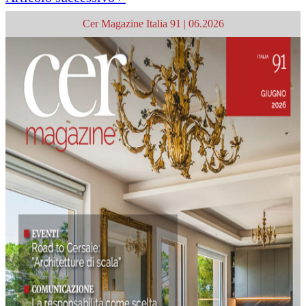
Cer Magazine Italia 91 | 06.2026