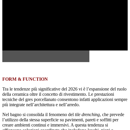
FORM & FUNCTION
Tra le tendenze più significative del 2026 vi è l’espansione del ruolo
della ceramica oltre il concetto di rivestimento. Le prestazioni
tecniche del gres porcellanato consentono infatti applicazioni sempre
più integrate nell’architettura e nell’arredo.
Nel bagno si consolida il fenomeno del
tile drenching
, che prevede
l’utilizzo della stessa superficie su pavimenti, pareti e soffitti per
creare ambienti continui e immersivi. A questa tendenza si