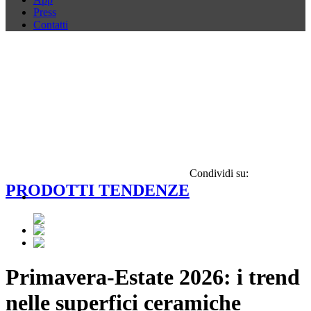
Press
Contatti
Condividi su:
PRODOTTI TENDENZE
Primavera-Estate 2026: i trend
nelle superfici ceramiche