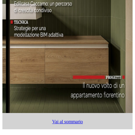
Vai al sommario