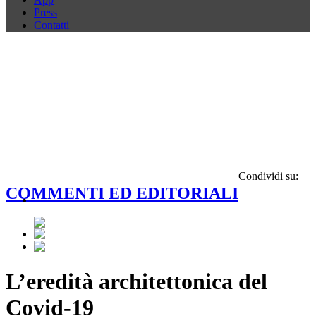
Press
Contatti
Condividi su:
COMMENTI ED EDITORIALI
L’eredità architettonica del
Covid-19