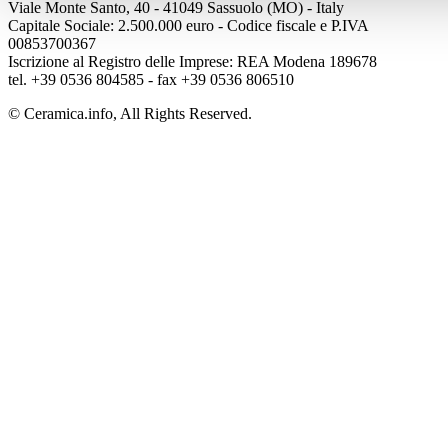
Viale Monte Santo, 40 - 41049 Sassuolo (MO) - Italy
Capitale Sociale: 2.500.000 euro - Codice fiscale e P.IVA
00853700367
Iscrizione al Registro delle Imprese: REA Modena 189678
tel. +39 0536 804585 - fax +39 0536 806510
© Ceramica.info, All Rights Reserved.