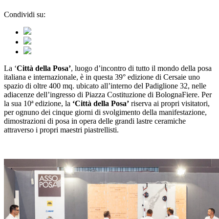
Condividi su:
La ‘
Città della Posa’
, luogo d’incontro di tutto il mondo della posa
italiana e internazionale, è in questa 39° edizione di Cersaie uno
spazio di oltre 400 mq. ubicato all’interno del Padiglione 32, nelle
adiacenze dell’ingresso di Piazza Costituzione di BolognaFiere. Per
la sua 10ª edizione, la
‘Città della Posa’
riserva ai propri visitatori,
per ognuno dei cinque giorni di svolgimento della manifestazione,
dimostrazioni di posa in opera delle grandi lastre ceramiche
attraverso i propri maestri piastrellisti.