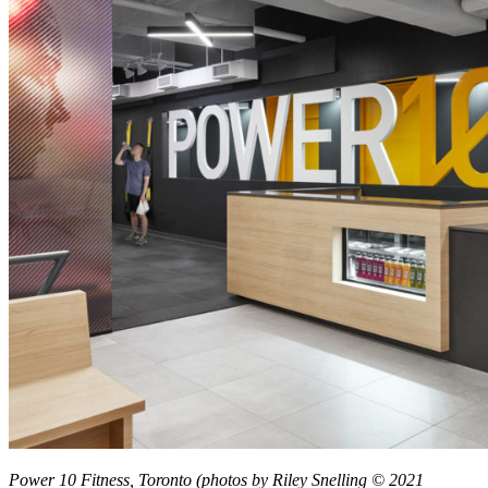
Power 10 Fitness, Toronto (photos by Riley Snelling © 2021