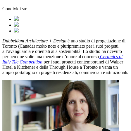
Condividi su:
Dubbeldam Architecture + Design
è uno studio di progettazione di
Toronto (Canada) molto noto e pluripremiato per i suoi progetti
all’avanguardia e orientati alla sostenibilità. Lo studio ha ricevuto
per ben due volte una menzione d’onore al concorso
Ceramics of
Italy Tile Competition
per i suoi progetti contemporanei di Walper
Hotel a Kitchener e della Through House a Toronto e vanta un
ampio portafoglio di progetti residenziali, commerciali e istituzionali.