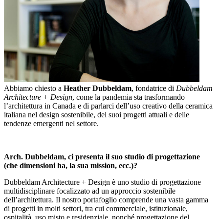
Abbiamo chiesto a
Heather Dubbeldam
, fondatrice di
Dubbeldam
Architecture + Design
, come la pandemia sta trasformando
l’architettura in Canada e di parlarci dell’uso creativo della ceramica
italiana nel design sostenibile, dei suoi progetti attuali e delle
tendenze emergenti nel settore.
Arch. Dubbeldam, ci presenta il suo studio di progettazione
(che dimensioni ha, la sua mission, ecc.)?
Dubbeldam Architecture + Design è uno studio di progettazione
multidisciplinare focalizzato ad un approccio sostenibile
dell’architettura. Il nostro portafoglio comprende una vasta gamma
di progetti in molti settori, tra cui commerciale, istituzionale,
ospitalità, uso misto e residenziale, nonché progettazione del