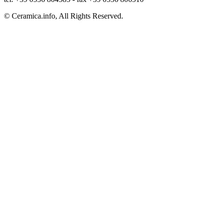
© Ceramica.info, All Rights Reserved.