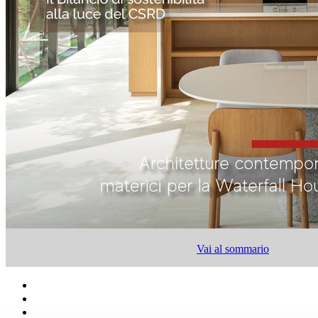
Vai al sommario