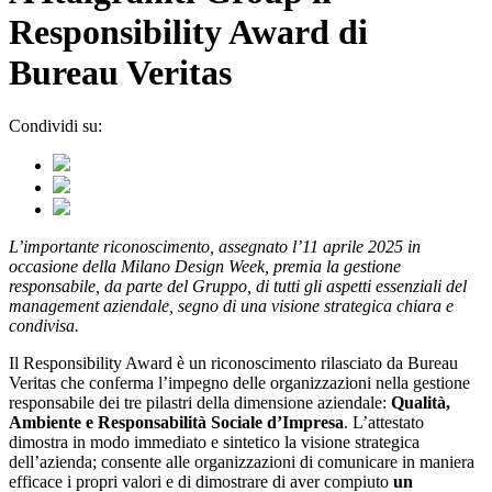
Responsibility Award di
Bureau Veritas
Condividi su:
L’importante riconoscimento, assegnato l’11 aprile 2025 in
occasione della Milano Design Week, premia la gestione
responsabile, da parte del Gruppo, di tutti gli aspetti essenziali del
management aziendale, segno di una visione strategica chiara e
condivisa.
Il Responsibility Award è un riconoscimento rilasciato da Bureau
Veritas che conferma l’impegno delle organizzazioni nella gestione
responsabile dei tre pilastri della dimensione aziendale:
Qualità,
Ambiente e Responsabilità Sociale d’Impresa
. L’attestato
dimostra in modo immediato e sintetico la visione strategica
dell’azienda; consente alle organizzazioni di comunicare in maniera
efficace i propri valori e di dimostrare di aver compiuto
un