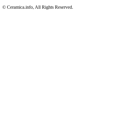
© Ceramica.info, All Rights Reserved.