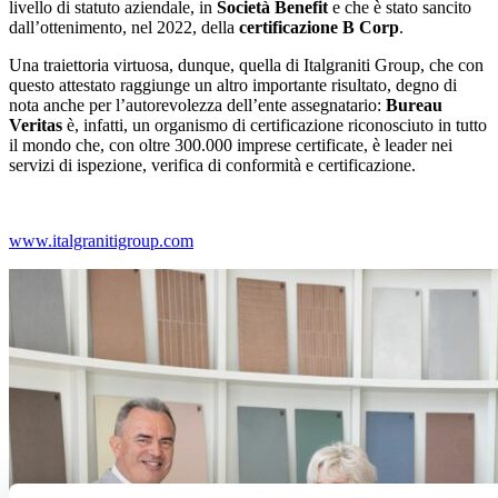
livello di statuto aziendale, in
Società Benefit
e che è stato sancito
dall’ottenimento, nel 2022, della
certificazione B Corp
.
Una traiettoria virtuosa, dunque, quella di Italgraniti Group, che con
questo attestato raggiunge un altro importante risultato, degno di
nota anche per l’autorevolezza dell’ente assegnatario:
Bureau
Veritas
è, infatti, un organismo di certificazione riconosciuto in tutto
il mondo che, con oltre 300.000 imprese certificate, è leader nei
servizi di ispezione, verifica di conformità e certificazione.
www.italgranitigroup.com