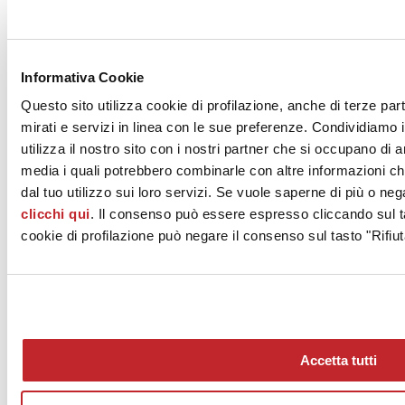
Informativa Cookie
Questo sito utilizza cookie di profilazione, anche di terze par
mirati e servizi in linea con le sue preferenze. Condividiamo i
utilizza il nostro sito con i nostri partner che si occupano di a
media i quali potrebbero combinarle con altre informazioni ch
dal tuo utilizzo sui loro servizi. Se vuole saperne di più o neg
clicchi qui
. Il consenso può essere espresso cliccando sul ta
cookie di profilazione può negare il consenso sul tasto "Rifiut
Accetta tutti
News dalle aziende >