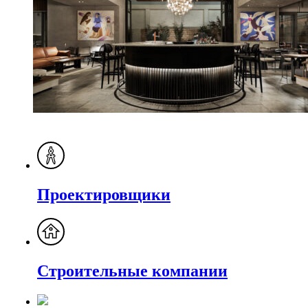
Проектировщики
Строительные компании