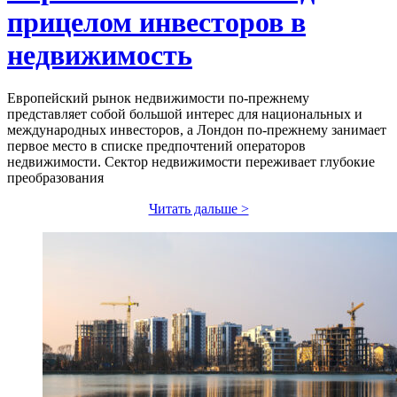
прицелом инвесторов в
недвижимость
Европейский рынок недвижимости по-прежнему
представляет собой большой интерес для национальных и
международных инвесторов, а Лондон по-прежнему занимает
первое место в списке предпочтений операторов
недвижимости. Сектор недвижимости переживает глубокие
преобразования
Читать дальше >