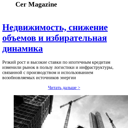
Cer Magazine
Недвижимость, снижение
объемов и избирательная
динамика
Резкий рост и высокие ставки по ипотечным кредитам
изменили рынок в пользу логистики и инфраструктуры,
связанной с производством и использованием
возобновляемых источников энергии
Читать дальше >