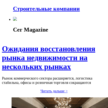
Строительные компании
Cer Magazine
Ожидания восстановления
рынка недвижимости на
нескольких рынках
Рынок коммерческого сектора расширяется, логистика
стабильна, офисы и розничная торговля сокращаются
Читать дальше >