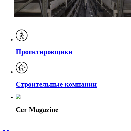
Проектировщики
Строительные компании
Cer Magazine