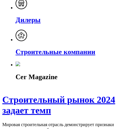
Дилеры
Строительные компании
Cer Magazine
Строительный рынок 2024
задает темп
Мировая строительная отрасль демонстрирует признаки