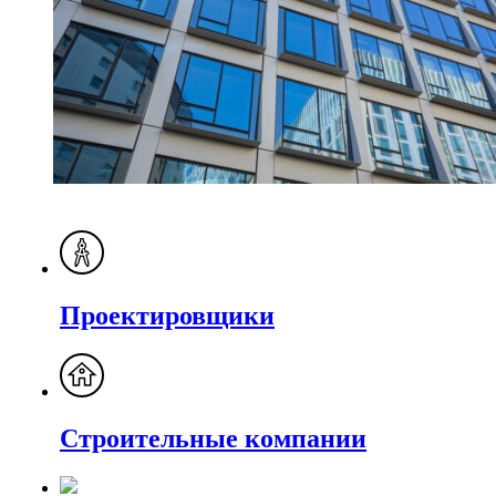
Проектировщики
Строительные компании