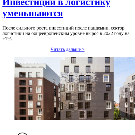
Инвестиции в логистику
уменьшаются
После сильного роста инвестиций после пандемии, сектор
логистики на общеевропейским уровне вырос в 2022 году на
+7%.
Читать дальше >