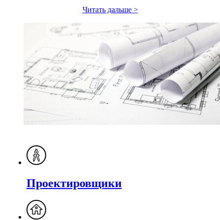
Читать дальше >
Проектировщики