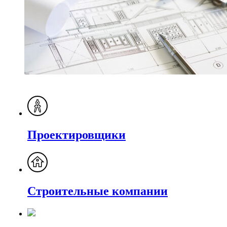
Проектировщики
Строительные компании