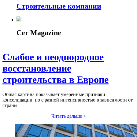
Строительные компании
Cer Magazine
Слабое и неоднородное
восстановление
строительства в Европе
Общая картина показывает умеренные признаки
консолидации, но с разной интенсивностью в зависимости от
страны
Читать дальше >