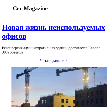
Cer Magazine
Новая жизнь неиспользуемых
офисов
Реконверсия административных зданий достигает в Европе
30% объемов
Читать дальше >