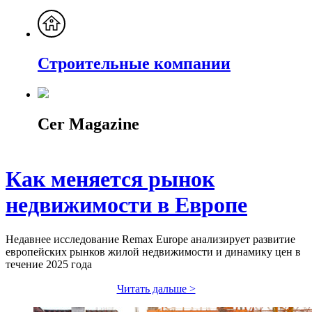
Строительные компании
Cer Magazine
Как меняется рынок
недвижимости в Европе
Недавнее исследование Remax Europe анализирует развитие
европейских рынков жилой недвижимости и динамику цен в
течение 2025 года
Читать дальше >