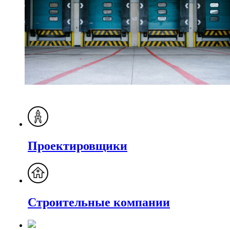
Проектировщики
Строительные компании