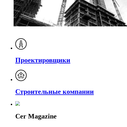
Проектировщики
Строительные компании
Cer Magazine