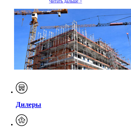
Читать дальше >
Дилеры