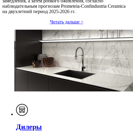
замедления, а затем робкого оживления, согласно
наблюдательным прогнозам Prometeia-Confindustria Ceramica
на двухлетний период 2025-2026 гг.
Читать дальше >
Дилеры