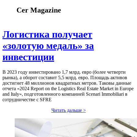
Cer Magazine
Логистика получает
«золотую медаль» за
инвестиции
В 2023 году инвестировано 1,7 млрд. евро (более четверти
рынка), а оборот составит 5,5 млрд. евро. Площадь активов
достигнет 48 миллионов квадратных метров. Таковы данные
отчета «2024 Report on the Logistics Real Estate Market in Europe
and Italy», подготовленного компанией Scenari Immobiliari в
сотрудничестве с SFRE
Читать дальше >