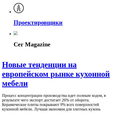
Проектировщики
Cer Magazine
Новые тенденции на
европейском рынке кухонной
мебели
Процесс концентрации производства идет полным ходом, в
результате чего экспорт достигает 26% от оборота.
Керамические плиты покрывают 9% всех поверхностей
кухонной мебели. Лучшая экономия для элитных кухонь