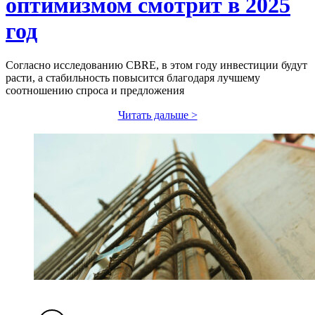
оптимизмом смотрит в 2025
год
Согласно исследованию CBRE, в этом году инвестиции будут
расти, а стабильность повысится благодаря лучшему
соотношению спроса и предложения
Читать дальше >