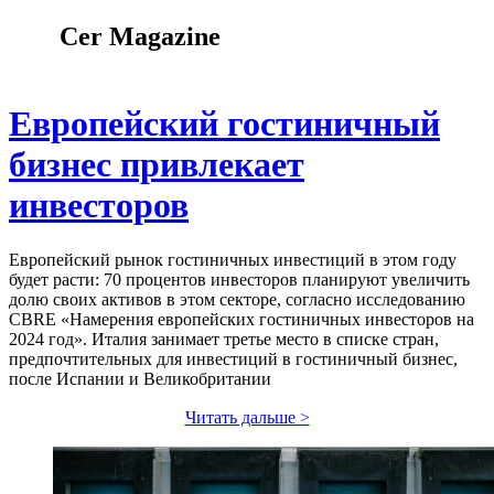
Cer Magazine
Европейский гостиничный
бизнес привлекает
инвесторов
Европейский рынок гостиничных инвестиций в этом году
будет расти: 70 процентов инвесторов планируют увеличить
долю своих активов в этом секторе, согласно исследованию
CBRE «Намерения европейских гостиничных инвесторов на
2024 год». Италия занимает третье место в списке стран,
предпочтительных для инвестиций в гостиничный бизнес,
после Испании и Великобритании
Читать дальше >