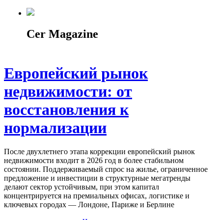
Cer Magazine
Европейский рынок
недвижимости: от
восстановления к
нормализации
После двухлетнего этапа коррекции европейский рынок
недвижимости входит в 2026 год в более стабильном
состоянии. Поддерживаемый спрос на жилье, ограниченное
предложение и инвестиции в структурные мегатренды
делают сектор устойчивым, при этом капитал
концентрируется на премиальных офисах, логистике и
ключевых городах — Лондоне, Париже и Берлине