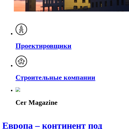
Проектировщики
Строительные компании
Cer Magazine
Европа – континент под