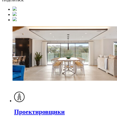
Проектировщики