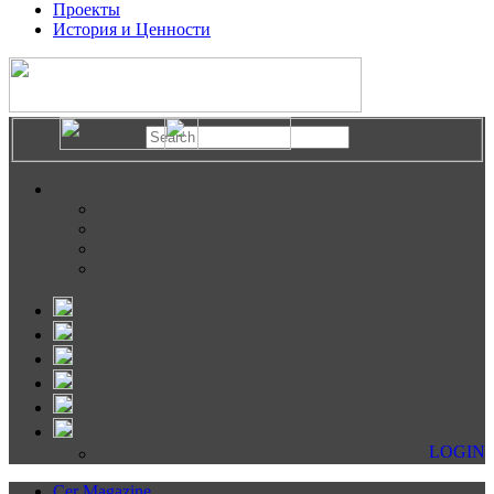
Проекты
История и Ценности
LOGIN
Cer Magazine