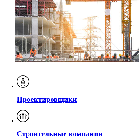
Проектировщики
Строительные компании