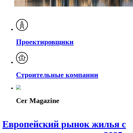
Проектировщики
Строительные компании
Cer Magazine
Европейский рынок жилья с