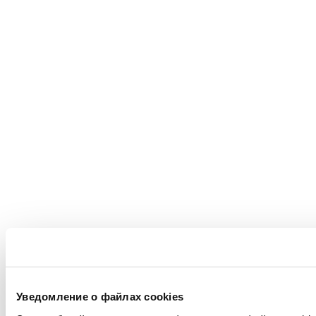
Уведомление о файлах cookies