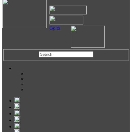
Go to