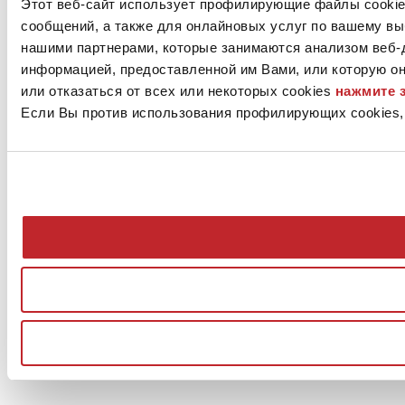
Этот веб-сайт использует профилирующие файлы cookie
сообщений, а также для онлайновых услуг по вашему вы
нашими партнерами, которые занимаются анализом веб-д
информацией, предоставленной им Вами, или которую он
или отказаться от всех или некоторых cookies
нажмите 
Если Вы против использования профилирующих cookies, 