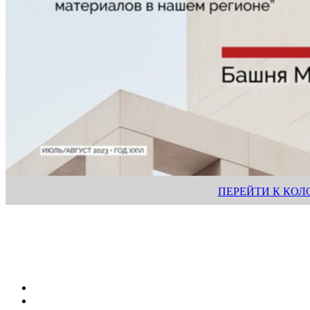
ПЕРЕЙТИ К КО