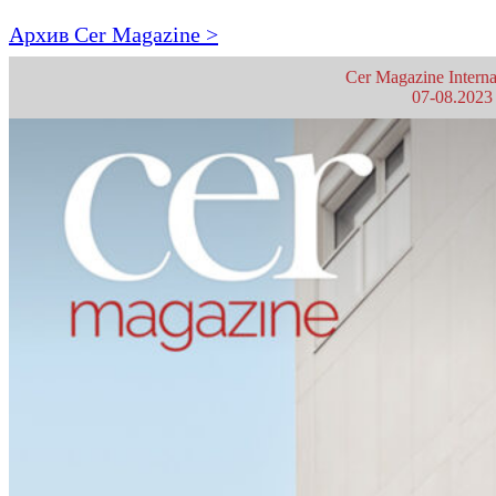
Архив Cer Magazine >
Cer Magazine Interna
07-08.2023