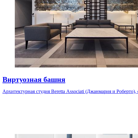
Виртуозная башня
Архитектурная студия Beretta Associati (Джанмария и Роберто), о