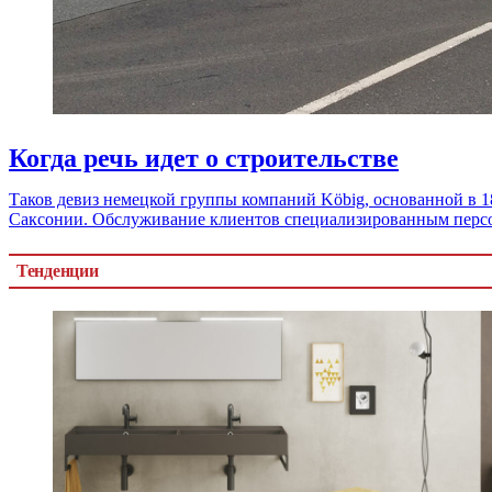
Когда речь идет о строительстве
Таков девиз немецкой группы компаний Köbig, основанной в 1
Саксонии. Обслуживание клиентов специализированным персон
Тенденции