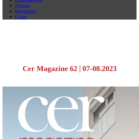
Печать
Контакты
О нас
Cer Magazine 62
|
07-08.2023