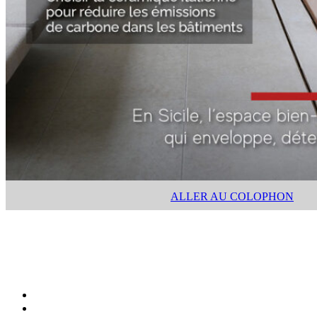
ALLER AU COLOPHON