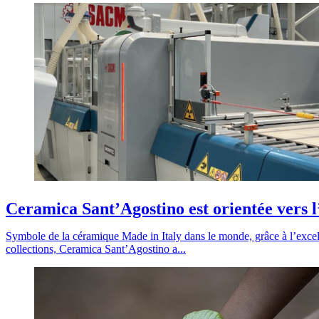
Ceramica Sant’Agostino est orientée vers 
Symbole de la céramique Made in Italy dans le monde, grâce à l’excell
collections, Ceramica Sant’Agostino a...