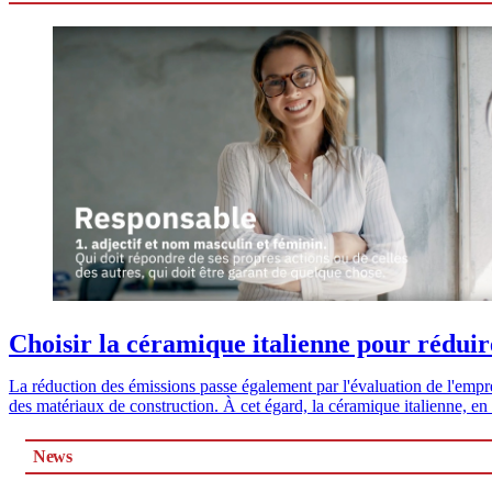
Choisir la céramique italienne pour réduir
La réduction des émissions passe également par l'évaluation de l'empr
des matériaux de construction. À cet égard, la céra
News