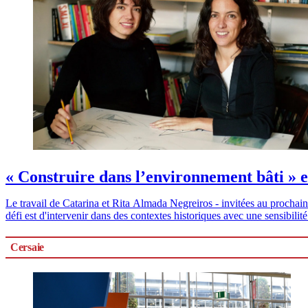
« Construire dans l’environnement bâti » e
Le travail de Catarina et Rita Almada Negreiros - invitées au prochain
défi est d'intervenir dans des contextes historiques avec une sensibili
Cersaie