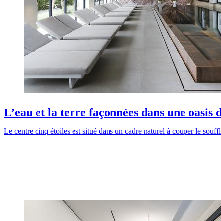
L’eau et la terre façonnées dans une oasis 
Le centre cinq étoiles est situé dans un cadre naturel à couper le souf