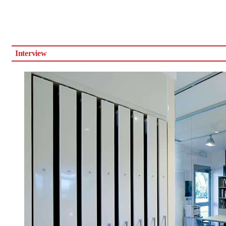
Interview