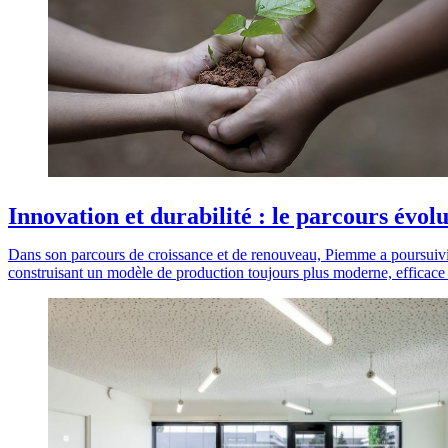
Innovation et durabilité : le parcours évo
Dans son parcours de croissance et de renouveau, Piemme a poursuivi s
construisant un modèle de production toujours plus moderne, efficace e