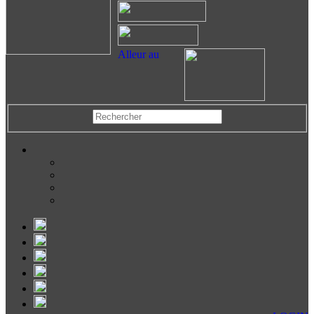
Alleur au