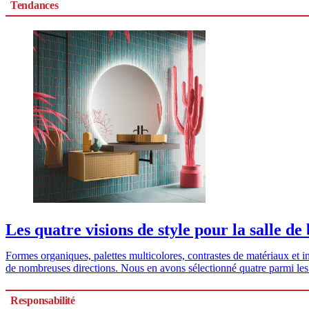
Tendances
Les quatre visions de style pour la salle de
Formes organiques, palettes multicolores, contrastes de matériaux et i
de nombreuses directions. Nous en avons sélectionné quatre parmi les 
Responsabilité