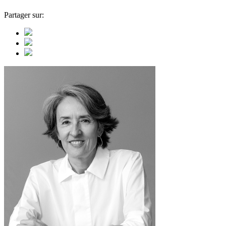
Partager sur: