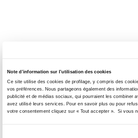
Note d’information sur l’utilisation des cookies
Ce site utilise des cookies de profilage, y compris des cook
vos préférences. Nous partageons également des informations
publicité et de médias sociaux, qui pourraient les combiner a
avez utilisé leurs services. Pour en savoir plus ou pour ref
votre consentement cliquez sur « Tout accepter ». Si vous ne