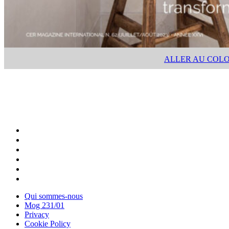
ALLER AU COL
Qui sommes-nous
Mog 231/01
Privacy
Cookie Policy