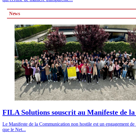
News
FILA Solutions souscrit au Manifeste de l
Le Manifeste de la Communication non hostile est un engagement de res
que le Net...