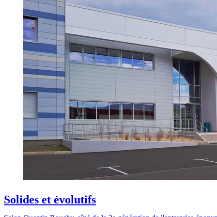
Solides et évolutifs