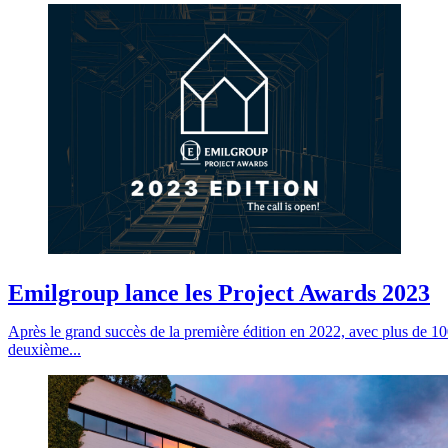
Emilgroup lance les Project Awards 2023
Après le grand succès de la première édition en 2022, avec plus de 100
deuxième...