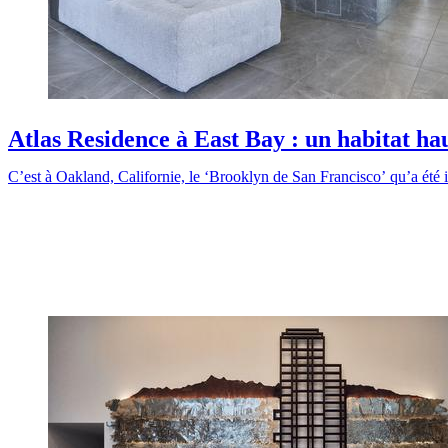
Atlas Residence à East Bay : un habitat h
C’est à Oakland, Californie, le ‘Brooklyn de San Francisco’ qu’a été 