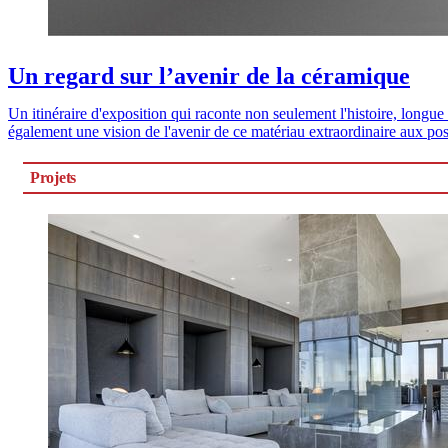
Un regard sur l’avenir de la céramique
Un itinéraire d'exposition qui raconte non seulement l'histoire, longu
également une vision de l'avenir de ce matériau extraordinaire aux poss
Projets