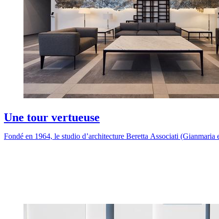
Une tour vertueuse
Fondé en 1964, le studio d’architecture Beretta Associati (Gianmaria et