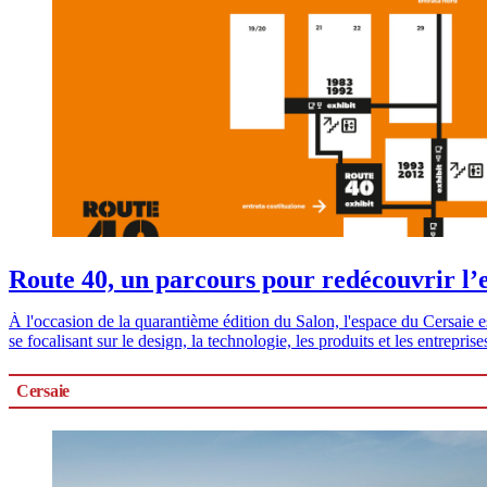
Route 40, un parcours pour redécouvrir l’
À l'occasion de la quarantième édition du Salon, l'espace du Cersaie est
se focalisant sur le design, la technologie, les produits et les entreprise
Cersaie