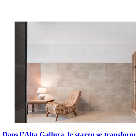
Dans l’Alta Gallura, le stazzu se transform