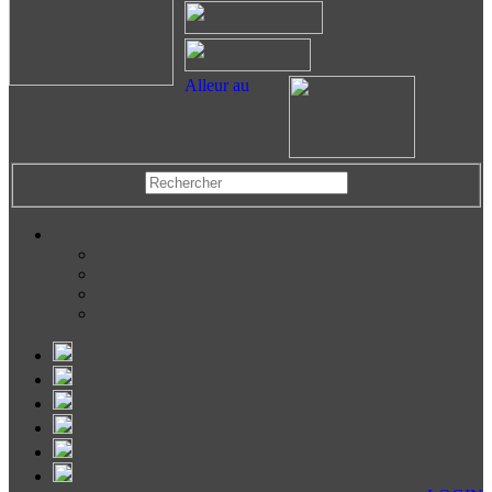
Alleur au