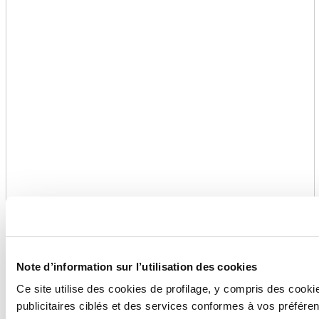
Note d’information sur l’utilisation des cookies
Ce site utilise des cookies de profilage, y compris des coo
publicitaires ciblés et des services conformes à vos préfé