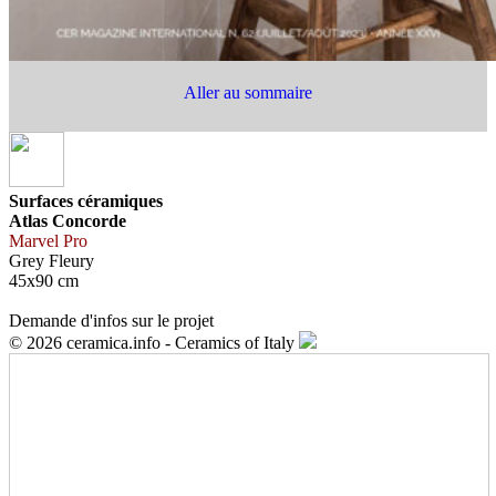
Aller au sommaire
Surfaces céramiques
Atlas Concorde
Marvel Pro
Grey Fleury
45x90 cm
Demande d'infos sur le projet
© 2026 ceramica.info - Ceramics of Italy