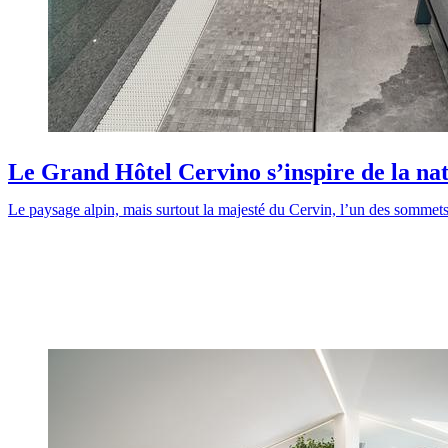
Le Grand Hôtel Cervino s’inspire de la na
Le paysage alpin, mais surtout la majesté du Cervin, l’un des sommets