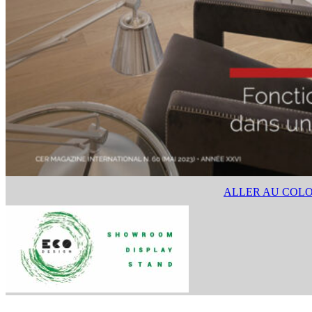
ALLER AU COL