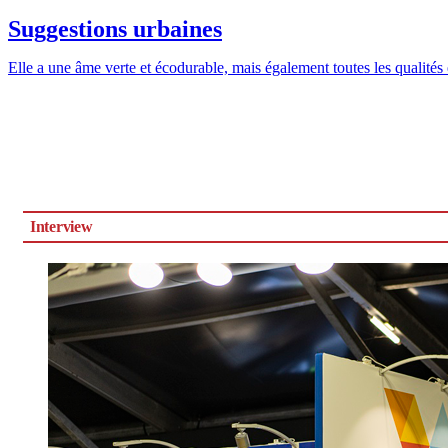
Suggestions urbaines
Elle a une âme verte et écodurable, mais également toutes les qualités 
Interview