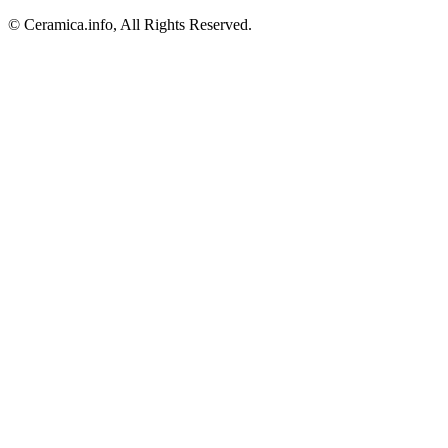
© Ceramica.info, All Rights Reserved.