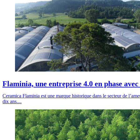
Flaminia, une entreprise 4.0 en phase ave
Ceramica Flaminia est une marque historique dans le secteur de l’ameub
dix ans....