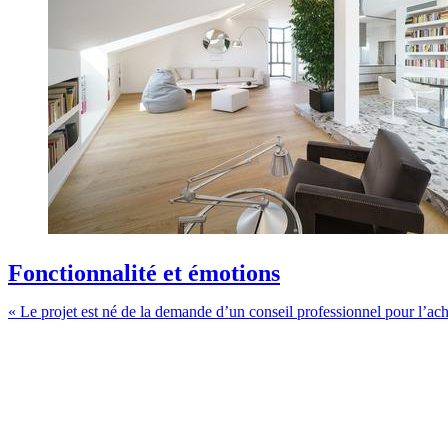
Fonctionnalité et émotions
« Le projet est né de la demande d’un conseil professionnel pour l’ach