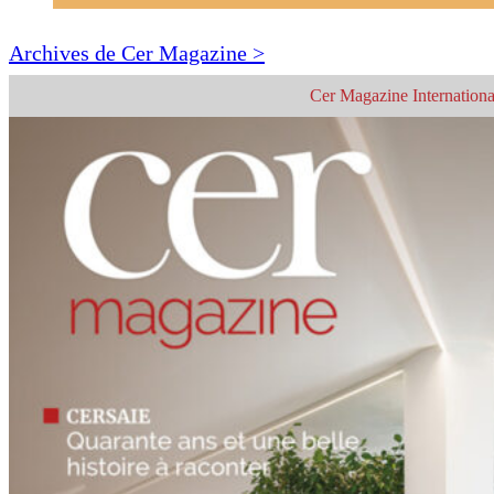
Archives de Cer Magazine >
Cer Magazine Internationa