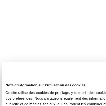
Note d’information sur l’utilisation des cookies
Ce site utilise des cookies de profilage, y compris des cook
vos préférences. Nous partageons également des informations
publicité et de médias sociaux, qui pourraient les combiner a