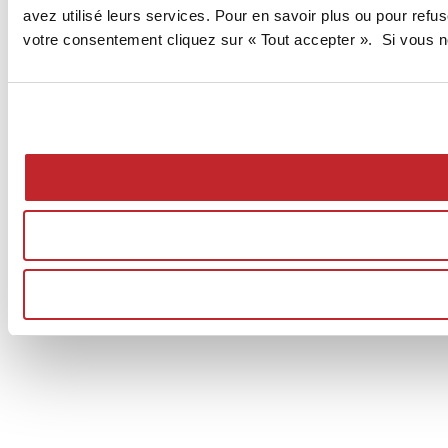
avez utilisé leurs services. Pour en savoir plus ou pour ref
votre consentement cliquez sur « Tout accepter ». Si vous ne