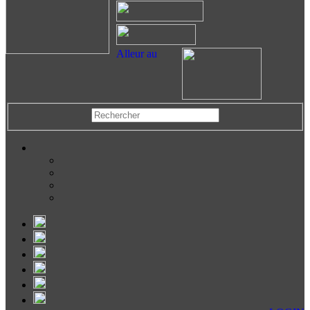
Alleur au