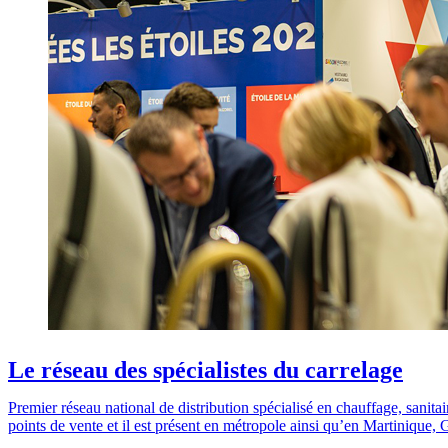
Le réseau des spécialistes du carrelage
Premier réseau national de distribution spécialisé en chauffage, sanitai
points de vente et il est présent en métropole ainsi qu’en Martinique