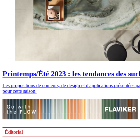
Printemps/Été 2023 : les tendances des su
Les propositions de couleurs, de design et d'applications présentées p
pour cette saison.
Éditorial