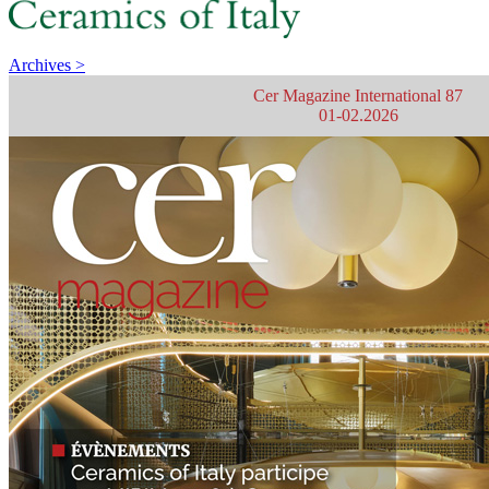
Archives >
Cer Magazine International 87
01-02.2026