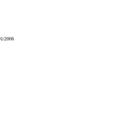
/01/2006