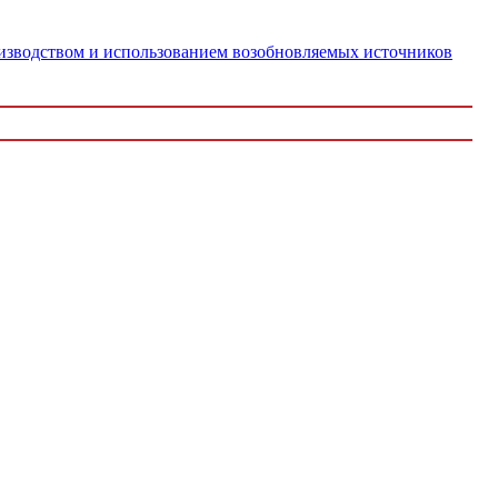
оизводством и использованием возобновляемых источников