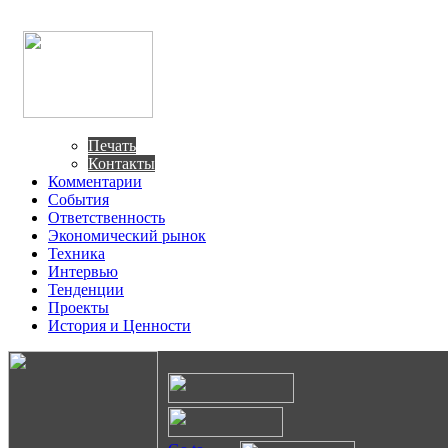
Печать
Контакты
Комментарии
События
Ответственность
Экономический рынок
Техника
Интервью
Тенденции
Проекты
История и Ценности