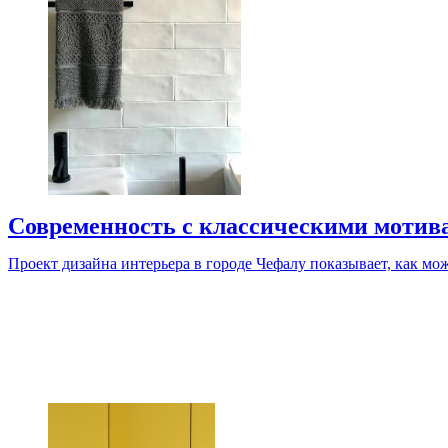
Современность с классическими мотив
Проект дизайна интерьера в городе Чефалу показывает, как мож