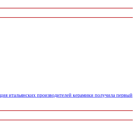
циация итальянских производителей керамики получила первый