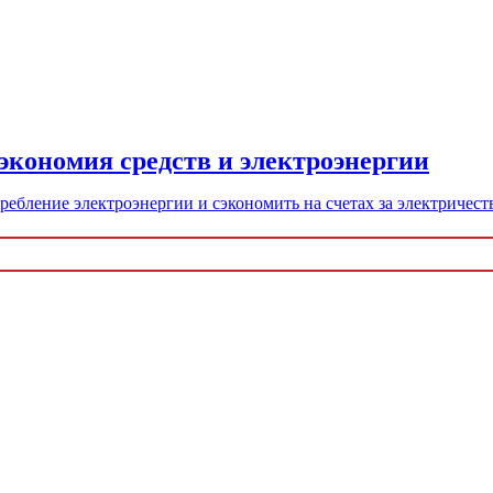
кономия средств и электроэнергии
ебление электроэнергии и сэкономить на счетах за электричест