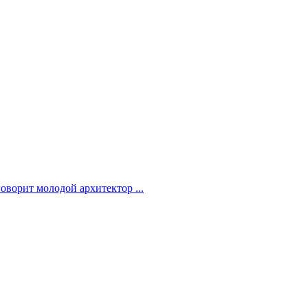
оворит молодой архитектор ...