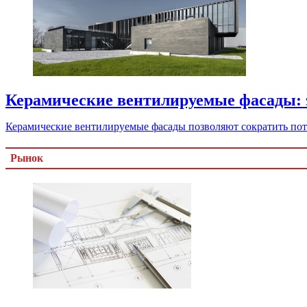
Керамические вентилируемые фасады: э
Керамические вентилируемые фасады позволяют сократить потр
Рынок