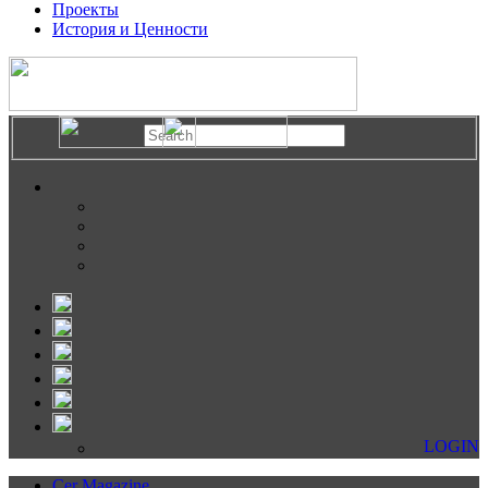
Проекты
История и Ценности
LOGIN
Cer Magazine