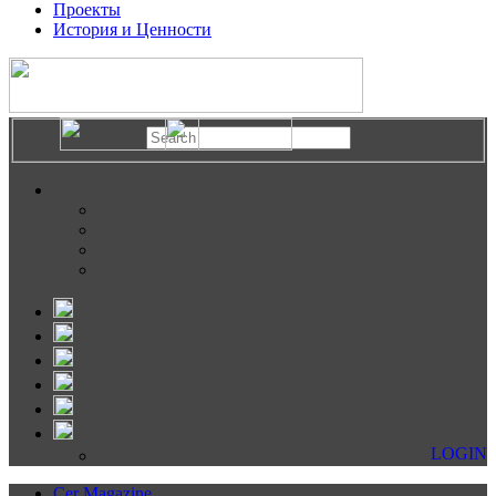
Проекты
История и Ценности
LOGIN
Cer Magazine