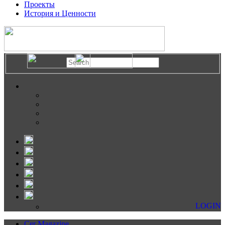
Проекты
История и Ценности
LOGIN
Cer Magazine