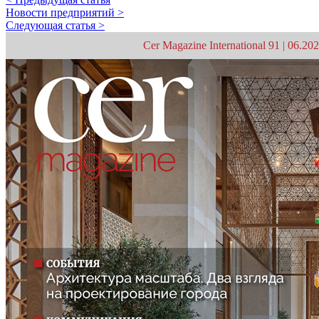
Новости предприятий >
Следующая статья >
Cer Magazine International 91 | 06.20