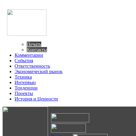
Печать
Контакты
Комментарии
События
Ответственность
Экономический рынок
Техника
Интервью
Тенденции
Проекты
История и Ценности