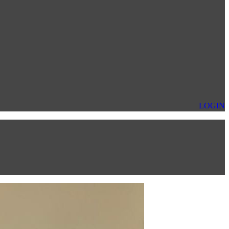
LOGIN