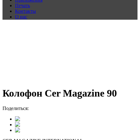
Печать
Контакты
О нас
Колофон Cer Magazine 90
Поделиться: