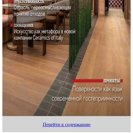
Перейти к содержанию