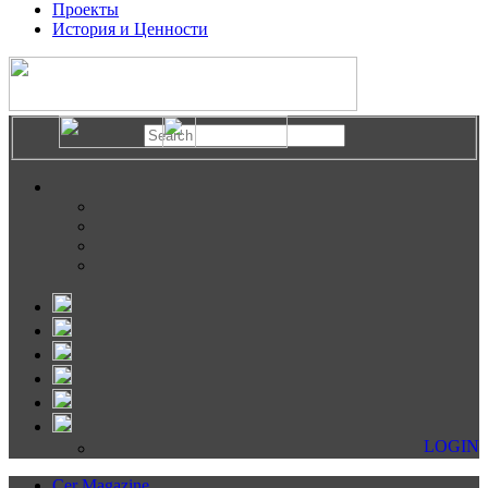
Проекты
История и Ценности
LOGIN
Cer Magazine