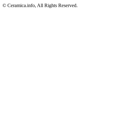
© Ceramica.info, All Rights Reserved.