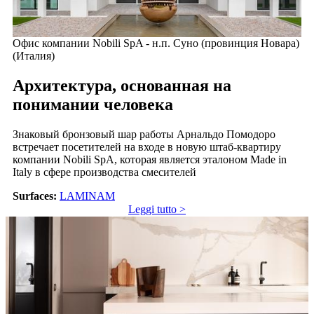
Офис компании Nobili SpA - н.п. Суно (провинция Новара)
(Италия)
Архитектура, основанная на
понимании человека
Знаковый бронзовый шар работы Арнальдо Помодоро
встречает посетителей на входе в новую штаб-квартиру
компании Nobili SpA, которая является эталоном Made in
Italy в сфере производства смесителей
Surfaces:
LAMINAM
Leggi tutto >