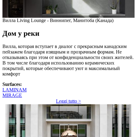
Вилла Living Lounge - Виннипег, Манитоба (Канада)
Дом у реки
Вилла, которая вступает в диалог с прекрасным канадским
пейзажем благодаря изящным и прозрачным формам. Не
отказываясь при этом от конфиденциальности своих жителей.
В том числе благодаря использованию керамических
покрытий, которые обеспечивают уют и максимальный
комфорт
Surfaces:
LAMINAM
MIRAGE
Leggi tutto >