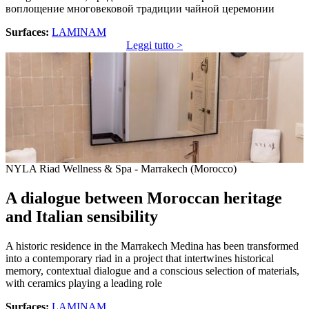
воплощение многовековой традиции чайной церемонии
Surfaces:
LAMINAM
Leggi tutto >
NYLA Riad Wellness & Spa - Marrakech (Morocco)
A dialogue between Moroccan heritage
and Italian sensibility
A historic residence in the Marrakech Medina has been transformed
into a contemporary riad in a project that intertwines historical
memory, contextual dialogue and a conscious selection of materials,
with ceramics playing a leading role
Surfaces:
LAMINAM