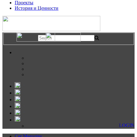
Проекты
История и Ценности
LOGIN
Cer Magazine