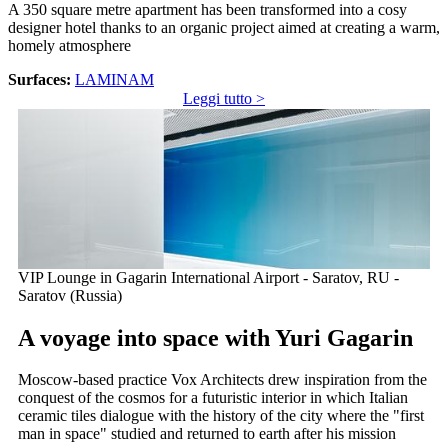
A 350 square metre apartment has been transformed into a cosy
designer hotel thanks to an organic project aimed at creating a warm,
homely atmosphere
Surfaces:
LAMINAM
Leggi tutto >
VIP Lounge in Gagarin International Airport - Saratov, RU -
Saratov (Russia)
A voyage into space with Yuri Gagarin
Moscow-based practice Vox Architects drew inspiration from the
conquest of the cosmos for a futuristic interior in which Italian
ceramic tiles dialogue with the history of the city where the "first
man in space" studied and returned to earth after his mission