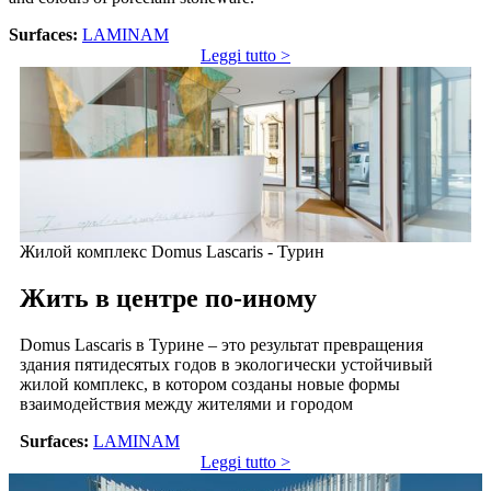
Surfaces:
LAMINAM
Leggi tutto >
Жилой комплекс Domus Lascaris - Турин
Жить в центре по-иному
Domus Lascaris в Турине – это результат превращения
здания пятидесятых годов в экологически устойчивый
жилой комплекс, в котором созданы новые формы
взаимодействия между жителями и городом
Surfaces:
LAMINAM
Leggi tutto >