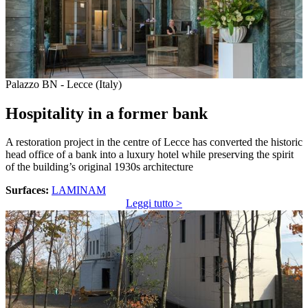
Palazzo BN - Lecce (Italy)
Hospitality in a former bank
A restoration project in the centre of Lecce has converted the historic
head office of a bank into a luxury hotel while preserving the spirit
of the building’s original 1930s architecture
Surfaces:
LAMINAM
Leggi tutto >