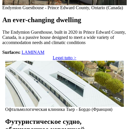
Endymion Guesthouse - Prince Edward County, Ontario (Canada)
An ever-changing dwelling
The Endymion Guesthouse, built in 2020 in Prince Edward County,
Canada, is a passive house designed to meet a wide variety of
accommodation needs and climatic conditions
Surfaces:
LAMINAM
Leggi tutto >
Офтальмологическая клиника Тьер - Бордо (Франция)
Футуристическое судно,