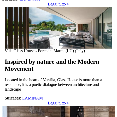
Leggi tutto >
Villa Glass House - Forte dei Marmi (LU) (Italy)
Inspired by nature and the Modern
Movement
Located in the heart of Versilia, Glass House is more than a
residence, it is a poetic dialogue between architecture and
landscape
Surfaces:
LAMINAM
Leggi tutto >