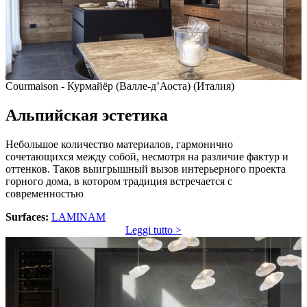
Courmaison - Курмайёр (Валле-д’Аоста) (Италия)
Альпийская эстетика
Небольшое количество материалов, гармонично
сочетающихся между собой, несмотря на различие фактур и
оттенков. Таков выигрышный вызов интерьерного проекта
горного дома, в котором традиция встречается с
современностью
Surfaces:
LAMINAM
Leggi tutto >