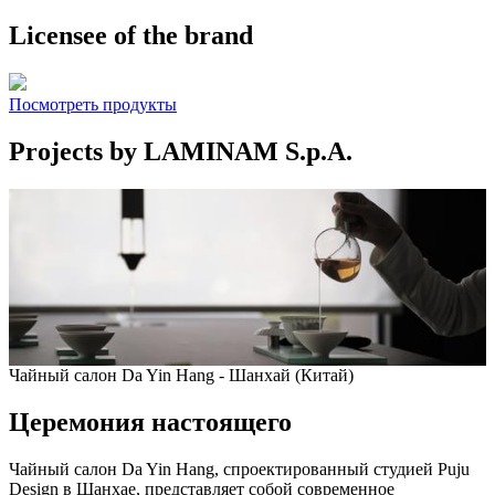
Licensee of the brand
Посмотреть продукты
Projects by LAMINAM S.p.A.
Чайный салон Da Yin Hang - Шанхай (Китай)
Церемония настоящего
Чайный салон Da Yin Hang, спроектированный студией Puju
Design в Шанхае, представляет собой современное