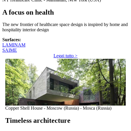
A focus on health
The new frontier of healthcare space design is inspired by home and
hospitality interior design
Surfaces:
LAMINAM
SAIME
Leggi tutto >
Copper Shell House - Moscow (Russia) - Mosca (Russia)
Timeless architecture