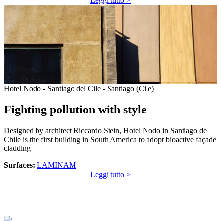
Leggi tutto >
Hotel Nodo - Santiago del Cile - Santiago (Cile)
Fighting pollution with style
Designed by architect Riccardo Stein, Hotel Nodo in Santiago de
Chile is the first building in South America to adopt bioactive façade
cladding
Surfaces:
LAMINAM
Leggi tutto >